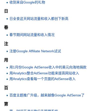
收到来自Google的礼物
日
日全食这天网站流量和收入都创下新高
春
春节期间网站流量和收入情况
注
注册Google Affiliate Network试试
用
用1月份Google AdSense收入中的美元向海地捐款
用Analytics整合AdSense功能来提高网站收入
用Analytics查看每一个页面的AdSense收入
百
百度主题推广升级，越来越像Google AdSense了
第