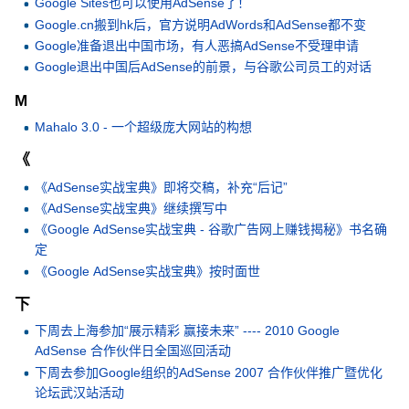
Google Sites也可以使用AdSense了！
Google.cn搬到hk后，官方说明AdWords和AdSense都不变
Google准备退出中国市场，有人恶搞AdSense不受理申请
Google退出中国后AdSense的前景，与谷歌公司员工的对话
M
Mahalo 3.0 - 一个超级庞大网站的构想
《
《AdSense实战宝典》即将交稿，补充“后记”
《AdSense实战宝典》继续撰写中
《Google AdSense实战宝典 - 谷歌广告网上赚钱揭秘》书名确
定
《Google AdSense实战宝典》按时面世
下
下周去上海参加“展示精彩 赢接未来” ---- 2010 Google
AdSense 合作伙伴日全国巡回活动
下周去参加Google组织的AdSense 2007 合作伙伴推广暨优化
论坛武汉站活动