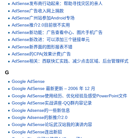
AdSense发布商行动起来：帮助寻找灾区的亲人
AdSense广告收入网上捐款
AdSense广州站参加Android专场
AdSense推介2.0目前很不实用
AdSense新功能：广告查看中心、图片手机广告
AdSense新改进：可以添加三个链接单元
AdSense新界面的图形报表不错
AdSense的CPA(效果计费)广告
AdSense相关：西联快汇实践、减少点击区域、后台管理样式
G
Google AdSense
Google AdSense 最新更新 – 2006 年 12 月
Google AdSense使用经历、优化经验及感受PowerPoint文件
Google AdSense实战讲座-QQ群内容记录
Google Adsense的一些新信息
Google Adsense的新推介2.0
Google AdSense论坛武汉站我的演讲内容
Google AdSense连出新招