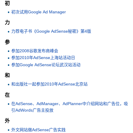
初
初次试用Google Ad Manager
力
力荐电子书《Google AdSense秘密》第4版
参
参加2008谷歌发布商峰会
参加2010年AdSense上海站活动日
参加Google AdSense论坛武汉站活动
和
和出版社一起参加2010年AdSense北京站
在
在AdSense、AdManager、AdPlanner中介绍网站和广告位，吸
引AdWords广告主投放
外
外文网站做AdSense广告实践