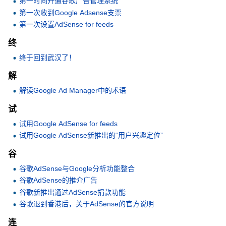
第一时间开通谷歌广告管理系统
第一次收到Google Adsense支票
第一次设置AdSense for feeds
终
终于回到武汉了！
解
解读Google Ad Manager中的术语
试
试用Google AdSense for feeds
试用Google AdSense新推出的“用户兴趣定位”
谷
谷歌AdSense与Google分析功能整合
谷歌AdSense的推介广告
谷歌新推出通过AdSense捐款功能
谷歌退到香港后，关于AdSense的官方说明
连