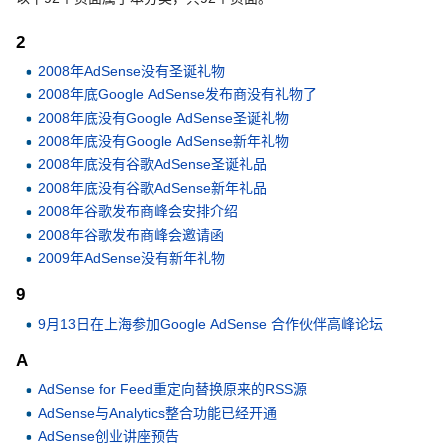
2
2008年AdSense没有圣诞礼物
2008年底Google AdSense发布商没有礼物了
2008年底没有Google AdSense圣诞礼物
2008年底没有Google AdSense新年礼物
2008年底没有谷歌AdSense圣诞礼品
2008年底没有谷歌AdSense新年礼品
2008年谷歌发布商峰会安排介绍
2008年谷歌发布商峰会邀请函
2009年AdSense没有新年礼物
9
9月13日在上海参加Google AdSense 合作伙伴高峰论坛
A
AdSense for Feed重定向替换原来的RSS源
AdSense与Analytics整合功能已经开通
AdSense创业讲座预告