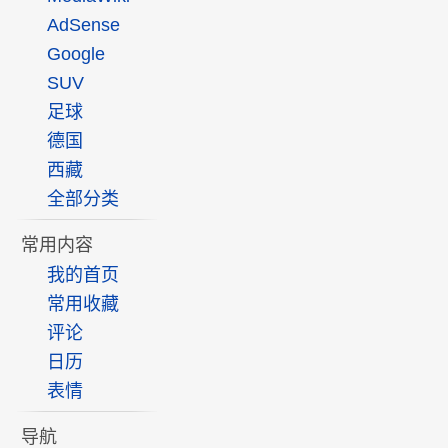
AdSense
Google
SUV
足球
德国
西藏
全部分类
常用内容
我的首页
常用收藏
评论
日历
表情
导航