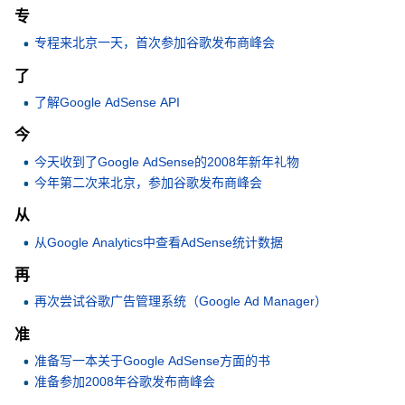
专
专程来北京一天，首次参加谷歌发布商峰会
了
了解Google AdSense API
今
今天收到了Google AdSense的2008年新年礼物
今年第二次来北京，参加谷歌发布商峰会
从
从Google Analytics中查看AdSense统计数据
再
再次尝试谷歌广告管理系统（Google Ad Manager）
准
准备写一本关于Google AdSense方面的书
准备参加2008年谷歌发布商峰会