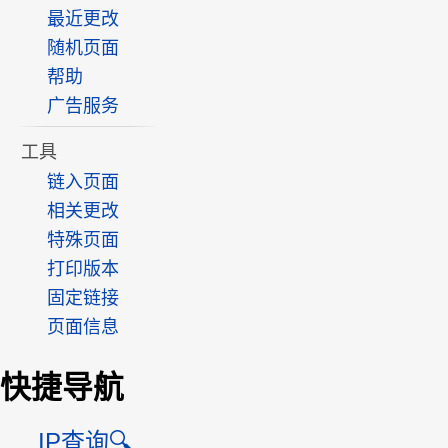
最近更改
随机页面
帮助
广告服务
工具
链入页面
相关更改
特殊页面
打印版本
固定链接
页面信息
快捷导航
IP查询🔍