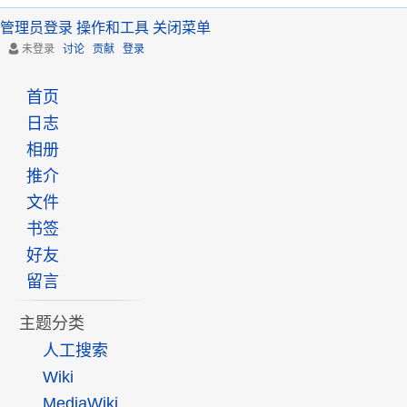
管理员登录
操作和工具
关闭菜单
未登录
讨论
贡献
登录
首页
日志
相册
推介
文件
书签
好友
留言
主题分类
人工搜索
Wiki
MediaWiki