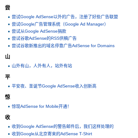
尝
尝试Google AdSense以外的广告，注册了好些广告联盟
尝试Google广告管理系统（Google Ad Manager）
尝试从Google AdSense捐款
尝试谷歌AdSense的RSS供稿广告
尝试谷歌新推出的域名停靠广告AdSense for Domains
山
山外有山，人外有人，站外有站
平
平安夜、圣诞节Google AdSense收入创新高
惊
惊现AdSense for Mobile开通！
收
收到Google AdSense的警告邮件后，我们这样处理的
收到Google从北京寄来的AdSense T-Shirt