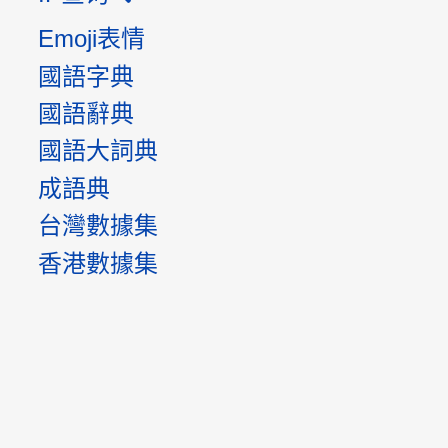
Emoji表情
國語字典
國語辭典
國語大詞典
成語典
台灣數據集
香港數據集