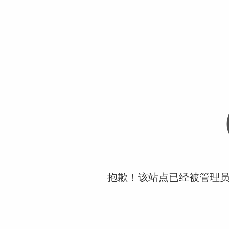
抱歉！该站点已经被管理