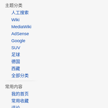
主题分类
人工搜索
Wiki
MediaWiki
AdSense
Google
SUV
足球
德国
西藏
全部分类
常用内容
我的首页
常用收藏