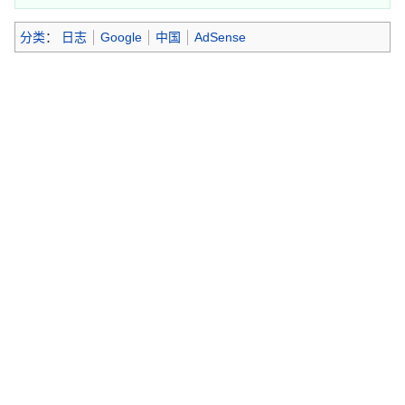
分类
：
日志
Google
中国
AdSense