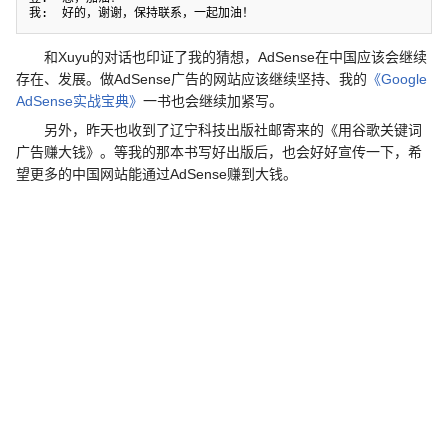
和Xuyu的对话也印证了我的猜想，AdSense在中国应该会继续
存在、发展。做AdSense广告的网站应该继续坚持、我的
《Google
AdSense实战宝典》
一书也会继续加紧写。
另外，昨天也收到了辽宁科技出版社邮寄来的《用谷歌关键词
广告赚大钱》。等我的那本书写好出版后，也会好好宣传一下，希
望更多的中国网站能通过AdSense赚到大钱。