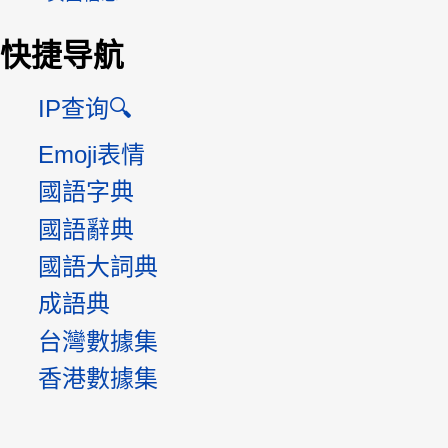
快捷导航
IP查询🔍
Emoji表情
國語字典
國語辭典
國語大詞典
成語典
台灣數據集
香港數據集