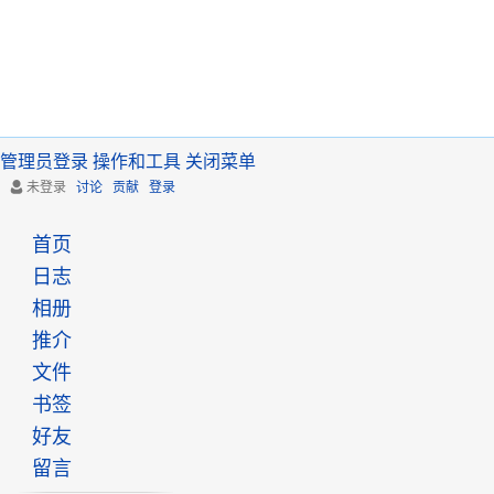
管理员登录
操作和工具
关闭菜单
未登录
讨论
贡献
登录
首页
日志
相册
推介
文件
书签
好友
留言