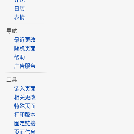
评论
日历
表情
导航
最近更改
随机页面
帮助
广告服务
工具
链入页面
相关更改
特殊页面
打印版本
固定链接
页面信息