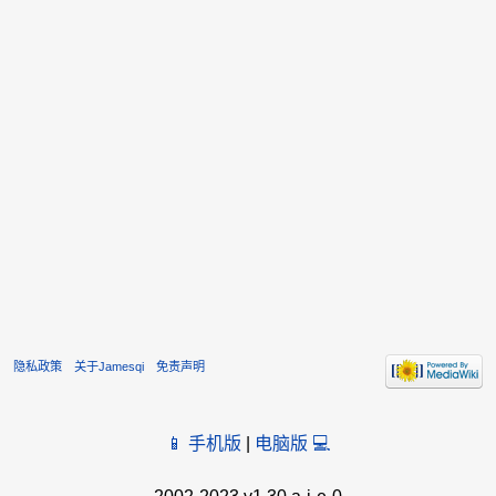
隐私政策
关于Jamesqi
免责声明
📱 手机版
|
电脑版 💻