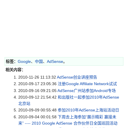
标签：
Google
、
中国
、
AdSense
。
相关内容：
2010-11-26 11:13:32
AdSense创业讲座预告
2010-09-17 23:05:36
注册Google Affiliate Network试试
2010-09-16 09:21:05
AdSense广州站参加Android专场
2010-09-12 21:54:42
和出版社一起参加2010年AdSense
北京站
2010-09-09 00:55:48
参加2010年AdSense上海站活动日
2010-09-04 00:01:58
下周去上海参加“展示精彩 赢接未
来” ---- 2010 Google AdSense 合作伙伴日全国巡回活动