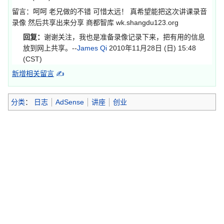
留言：呵呵 老兄做的不错 可惜太远！ 真希望能把这次讲课录音
录像 然后共享出来分享 商都智库 wk.shangdu123.org
回复：
谢谢关注，我也是准备录像记录下来，把有用的信息
放到网上共享。--
James Qi
2010年11月28日 (日) 15:48
(CST)
新增相关留言
✍
分类
：
日志
AdSense
讲座
创业