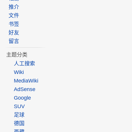
推介
文件
书签
好友
留言
主题分类
人工搜索
Wiki
MediaWiki
AdSense
Google
SUV
足球
德国