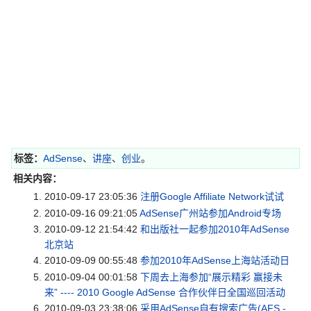
标签：
AdSense
、
讲座
、
创业
。
相关内容：
2010-09-17 23:05:36
注册Google Affiliate Network试试
2010-09-16 09:21:05
AdSense广州站参加Android专场
2010-09-12 21:54:42
和出版社一起参加2010年AdSense
北京站
2010-09-09 00:55:48
参加2010年AdSense上海站活动日
2010-09-04 00:01:58
下周去上海参加“展示精彩 赢接未
来” ---- 2010 Google AdSense 合作伙伴日全国巡回活动
2010-09-03 23:38:06
采用AdSense自有搜索广告(AFS -