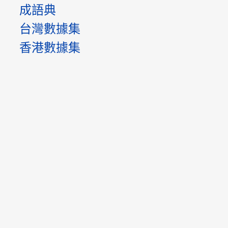
成語典
台灣數據集
香港數據集