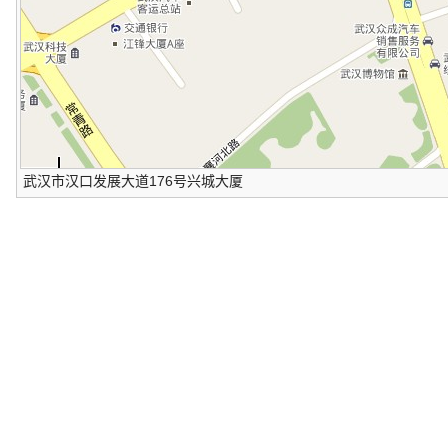
武汉市汉口发展大道176号兴城大厦