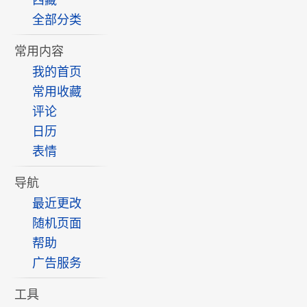
西藏
全部分类
常用内容
我的首页
常用收藏
评论
日历
表情
导航
最近更改
随机页面
帮助
广告服务
工具