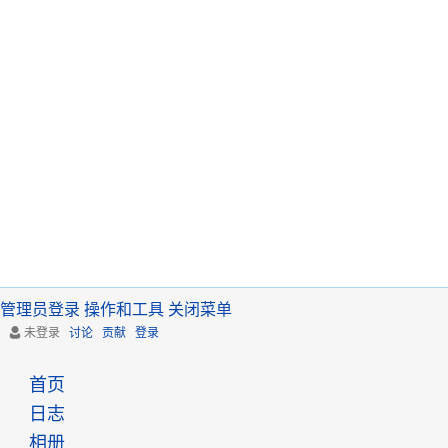
管理员登录
操作和工具
关闭菜单
未登录
讨论
贡献
登录
首页
日志
相册