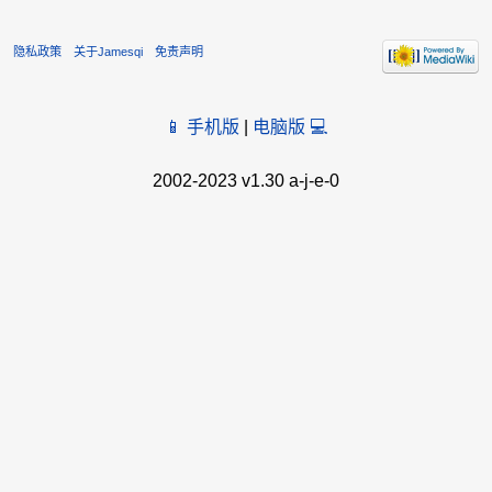
隐私政策
关于Jamesqi
免责声明
📱 手机版
|
电脑版 💻
2002-2023 v1.30 a-j-e-0