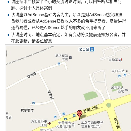
讲座结束后预留半个小时交流讨论时间，可以回答听众相关问
题、探讨个人具体案例
该讲座以AdSense基础内容为主，听众是对AdSense感兴趣准
备参加者或者从AdSense获得收入不多的希望提高者，尽量讲得
通俗易懂，已经是AdSense熟手的朋友就不用来听了
该讲座时间、地点基本确定，如有变动将会提前通知报名者，并
在此更新，请各位留意