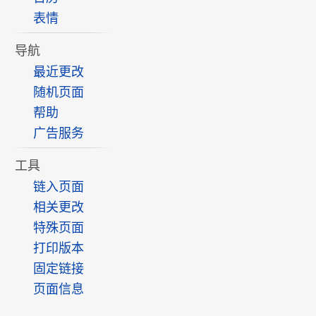
表情
导航
最近更改
随机页面
帮助
广告服务
工具
链入页面
相关更改
特殊页面
打印版本
固定链接
页面信息