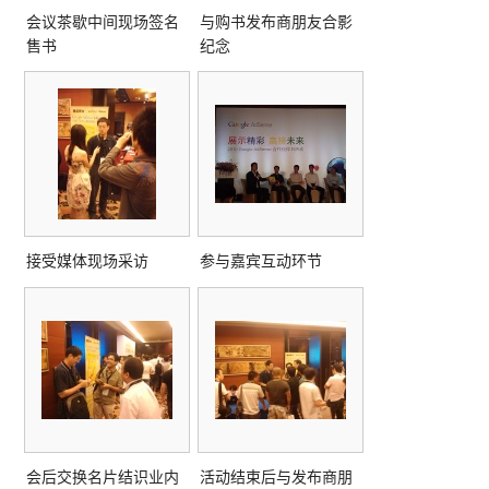
会议茶歇中间现场签名
与购书发布商朋友合影
售书
纪念
接受媒体现场采访
参与嘉宾互动环节
会后交换名片结识业内
活动结束后与发布商朋