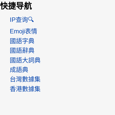
快捷导航
IP查询🔍
Emoji表情
國語字典
國語辭典
國語大詞典
成語典
台灣數據集
香港數據集