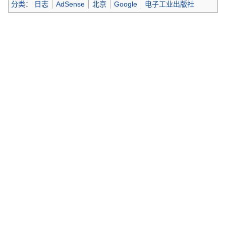
分类
：
日志
AdSense
北京
Google
电子工业出版社