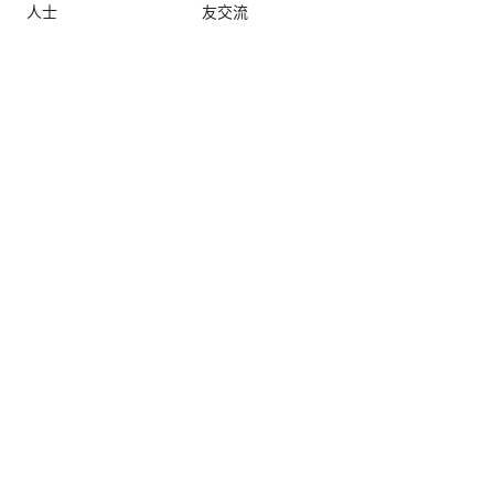
人士
友交流