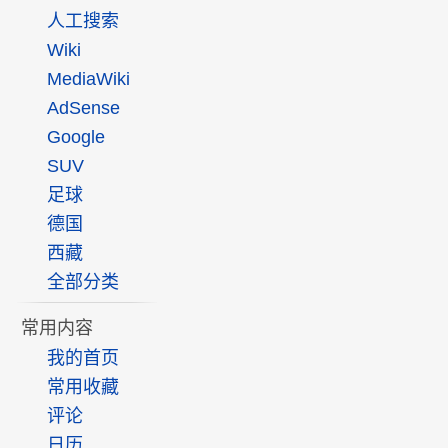
人工搜索
Wiki
MediaWiki
AdSense
Google
SUV
足球
德国
西藏
全部分类
常用内容
我的首页
常用收藏
评论
日历