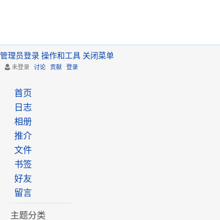
管理员登录
操作和工具
关闭菜单
未登录
讨论
贡献
登录
首页
日志
相册
推介
文件
书签
好友
留言
主题分类