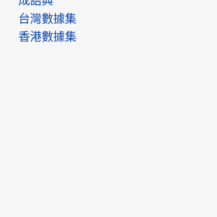
成語典
台灣數據集
香港數據集