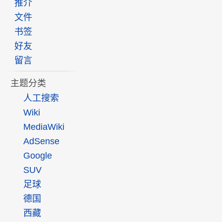
推介
文件
书签
好友
留言
主题分类
人工搜索
Wiki
MediaWiki
AdSense
Google
SUV
足球
德国
西藏