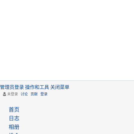
管理员登录
操作和工具
关闭菜单
未登录
讨论
贡献
登录
首页
日志
相册