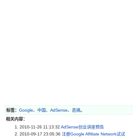
标签：
Google
、
中国
、
AdSense
、
恶搞
。
相关内容：
2010-11-26 11:13:32
AdSense创业讲座预告
2010-09-17 23:05:36
注册Google Affiliate Network试试