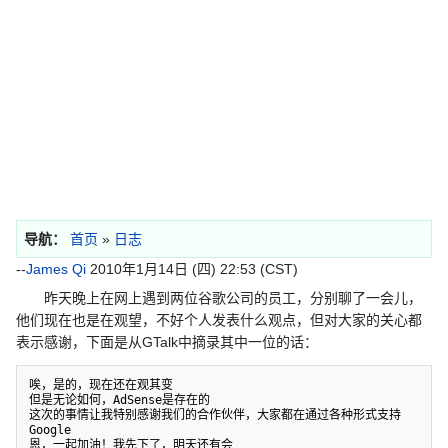
导航：
首页
»
日志
--
James Qi
2010年1月14日 (四) 22:53 (CST)
昨天晚上在网上遇到两位谷歌公司的员工，分别聊了一会儿，
他们现在也是在观望，不好个人发表什么观点，但对大家的关心都
表示感谢，下面是从GTalk中摘录其中一位的话：
唉，是的，现在还在观其变

但是无论如何，AdSense是存在的

这次的事情让我特别感谢我们的合作伙伴，大家都在通过各种形式支持
Google
