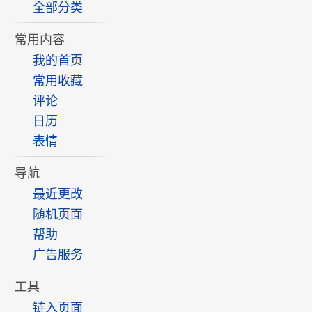
全部分类
常用内容
我的首页
常用收藏
评论
日历
表情
导航
最近更改
随机页面
帮助
广告服务
工具
链入页面