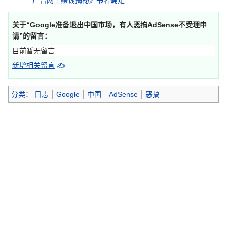
广告网上赚钱揭秘》书名确定
关于“
Google准备退出中国市场，有人恶搞AdSense不受理申
请
”的留言：
目前暂无留言
新增相关留言
✍
分类
：
日志
Google
中国
AdSense
恶搞