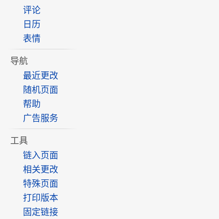
评论
日历
表情
导航
最近更改
随机页面
帮助
广告服务
工具
链入页面
相关更改
特殊页面
打印版本
固定链接