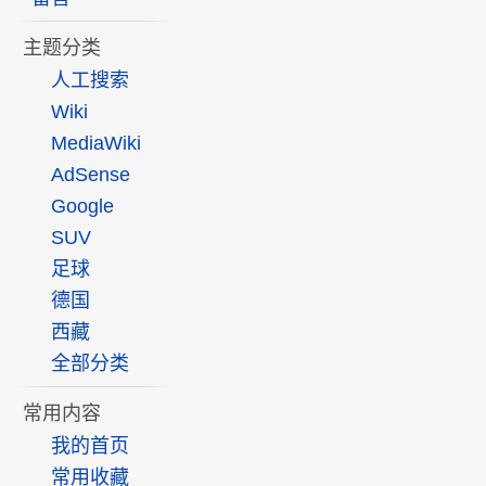
主题分类
人工搜索
Wiki
MediaWiki
AdSense
Google
SUV
足球
德国
西藏
全部分类
常用内容
我的首页
常用收藏