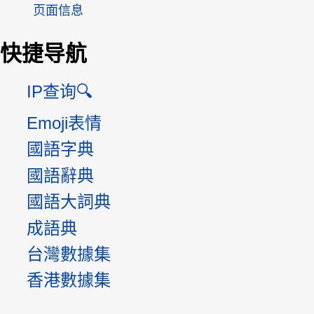
页面信息
快捷导航
IP查询🔍
Emoji表情
國語字典
國語辭典
國語大詞典
成語典
台灣數據集
香港數據集