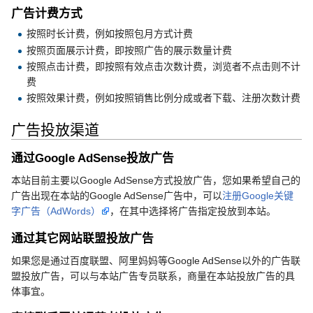
广告计费方式
按照时长计费，例如按照包月方式计费
按照页面展示计费，即按照广告的展示数量计费
按照点击计费，即按照有效点击次数计费，浏览者不点击则不计
费
按照效果计费，例如按照销售比例分成或者下载、注册次数计费
广告投放渠道
通过Google AdSense投放广告
本站目前主要以Google AdSense方式投放广告，您如果希望自己的
广告出现在本站的Google AdSense广告中，可以
注册Google关键
字广告（AdWords）
，在其中选择将广告指定投放到本站。
通过其它网站联盟投放广告
如果您是通过百度联盟、阿里妈妈等Google AdSense以外的广告联
盟投放广告，可以与本站广告专员联系，商量在本站投放广告的具
体事宜。