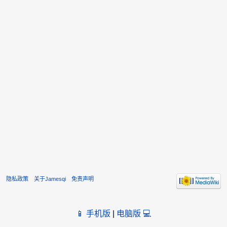
隐私政策
关于Jamesqi
免责声明
📱 手机版
|
电脑版 💻