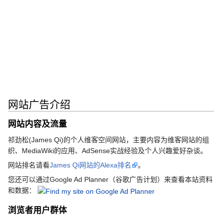
网站广告介绍
网站内容及流量
祁劲松(James Qi)的个人维客空间网站，主要内容为维客网站的组
织、MediaWiki的应用、AdSense实战经验及个人兴趣爱好杂谈。
网站排名请看
James Qi网站的Alexa排名
。
您还可以通过Google Ad Planner（谷歌广告计划）来查看本站资料
和数据：
浏览者用户群体