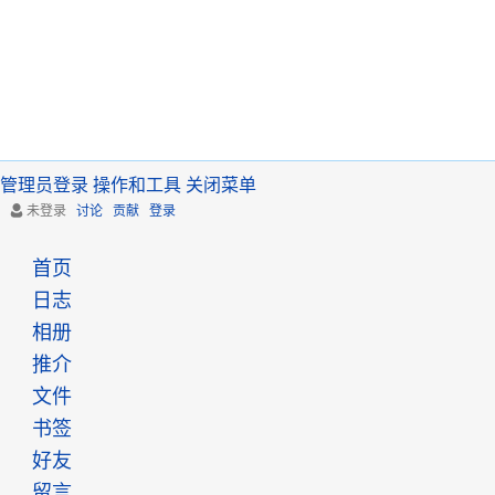
管理员登录
操作和工具
关闭菜单
未登录
讨论
贡献
登录
首页
日志
相册
推介
文件
书签
好友
留言