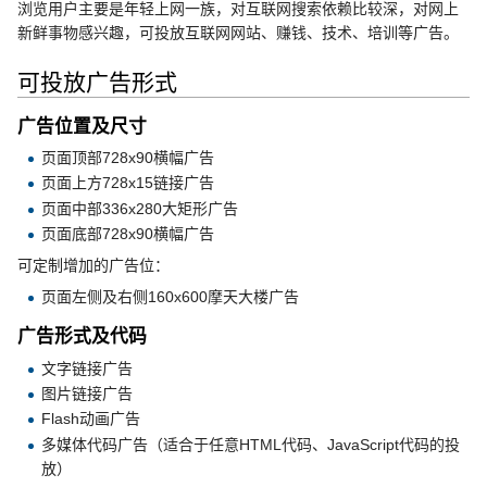
浏览用户主要是年轻上网一族，对互联网搜索依赖比较深，对网上
新鲜事物感兴趣，可投放互联网网站、赚钱、技术、培训等广告。
可投放广告形式
广告位置及尺寸
页面顶部728x90横幅广告
页面上方728x15链接广告
页面中部336x280大矩形广告
页面底部728x90横幅广告
可定制增加的广告位：
页面左侧及右侧160x600摩天大楼广告
广告形式及代码
文字链接广告
图片链接广告
Flash动画广告
多媒体代码广告（适合于任意HTML代码、JavaScript代码的投
放）