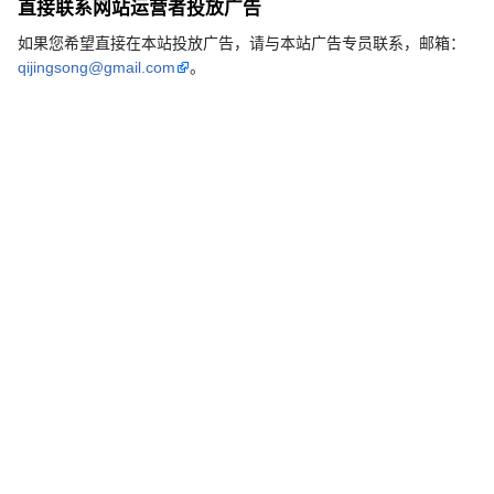
直接联系网站运营者投放广告
如果您希望直接在本站投放广告，请与本站广告专员联系，邮箱：
qijingsong@gmail.com
。