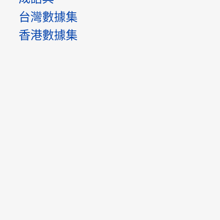
台灣數據集
香港數據集