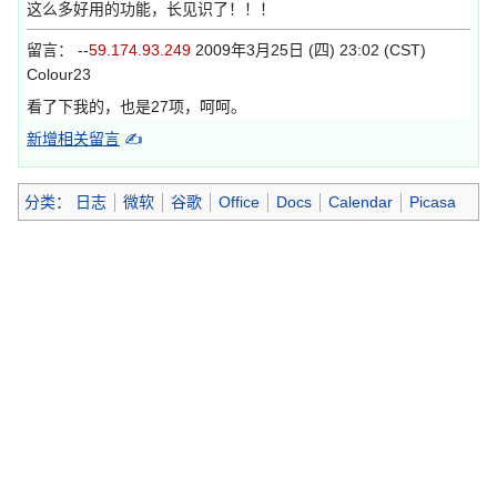
这么多好用的功能，长见识了！！！
留言： --
59.174.93.249
2009年3月25日 (四) 23:02 (CST)
Colour23
看了下我的，也是27项，呵呵。
新增相关留言
✍
分类
：
日志
微软
谷歌
Office
Docs
Calendar
Picasa