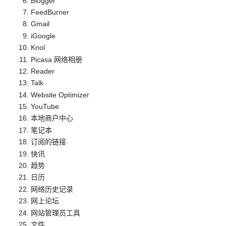
Blogger
FeedBurner
Gmail
iGoogle
Knol
Picasa 网络相册
Reader
Talk
Website Optimizer
YouTube
本地商户中心
笔记本
订阅的链接
快讯
趋势
日历
网络历史记录
网上论坛
网站管理员工具
文件