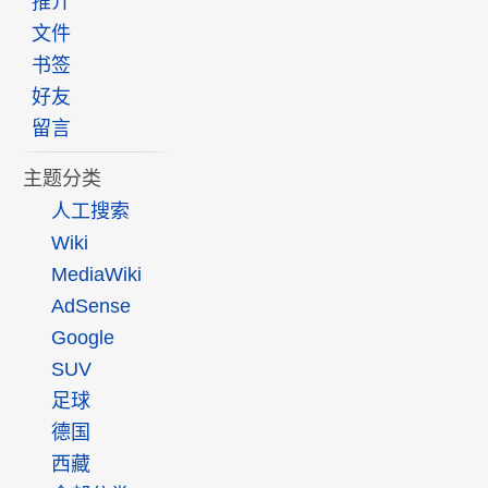
推介
文件
书签
好友
留言
主题分类
人工搜索
Wiki
MediaWiki
AdSense
Google
SUV
足球
德国
西藏