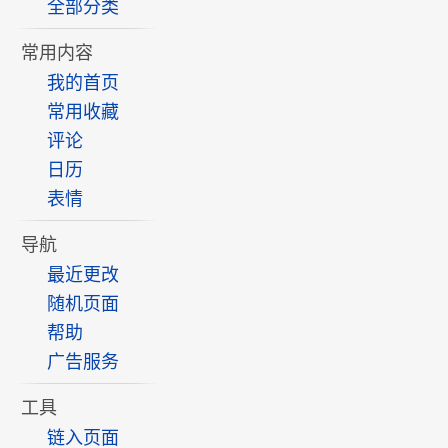
全部分类
常用内容
我的首页
常用收藏
评论
日历
表情
导航
最近更改
随机页面
帮助
广告服务
工具
链入页面