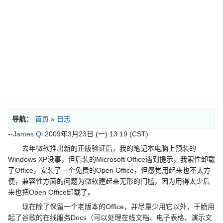
导航：
首页
»
日志
--
James Qi
2009年3月23日 (一) 13:19 (CST)
去年微软推出新的正版验证后，我的笔记本电脑上预装的
Windows XP没事，但后装的Microsoft Office遇到提示，我索性卸载
了Office，安装了一个免费的Open Office，但感觉用起来也不太方
便，兼容性方面的问题为微软建起来无形的门槛，因为用得太少后
来也把Open Office卸载了。
现在除了保留一个老版本的Office，并尽量少用它以外，干脆用
起了谷歌的在线服务Docs（可以处理在线文档、电子表格、演示文