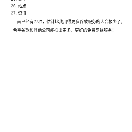
站点
资讯
上面已经有27项，估计比我用得更多谷歌服务的人会极少了。
希望谷歌和其他公司能推出更多、更好的免费网络服务！