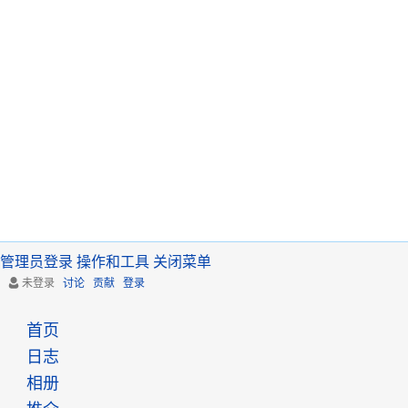
管理员登录
操作和工具
关闭菜单
未登录
讨论
贡献
登录
首页
日志
相册