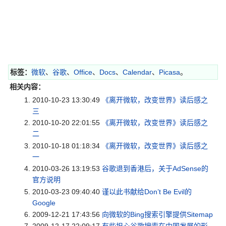
标签：
微软
、
谷歌
、
Office
、
Docs
、
Calendar
、
Picasa
。
相关内容：
2010-10-23 13:30:49
《离开微软，改变世界》读后感之
三
2010-10-20 22:01:55
《离开微软，改变世界》读后感之
二
2010-10-18 01:18:34
《离开微软，改变世界》读后感之
一
2010-03-26 13:19:53
谷歌退到香港后，关于AdSense的
官方说明
2010-03-23 09:40:40
谨以此书献给Don’t Be Evil的
Google
2009-12-21 17:43:56
向微软的Bing搜索引擎提供Sitemap