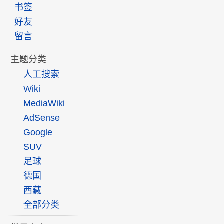
书签
好友
留言
主题分类
人工搜索
Wiki
MediaWiki
AdSense
Google
SUV
足球
德国
西藏
全部分类