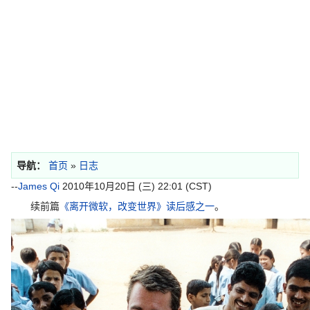
导航：
首页
»
日志
--
James Qi
2010年10月20日 (三) 22:01 (CST)
续前篇
《离开微软，改变世界》读后感之一
。