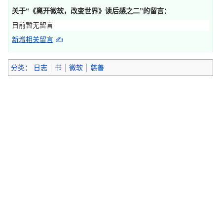
关于“
《离开微软，改变世界》读后感之二
”的留言：
目前暂无留言
新增相关留言
✍
分类
：
日志
书
微软
慈善