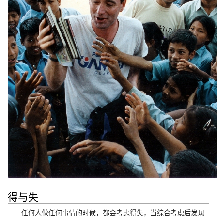
得与失
任何人做任何事情的时候，都会考虑得失，当综合考虑后发现