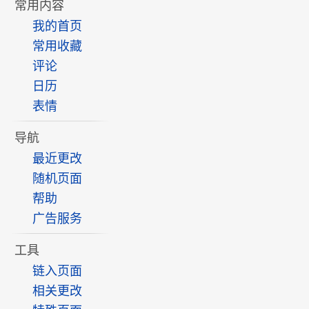
常用内容
我的首页
常用收藏
评论
日历
表情
导航
最近更改
随机页面
帮助
广告服务
工具
链入页面
相关更改