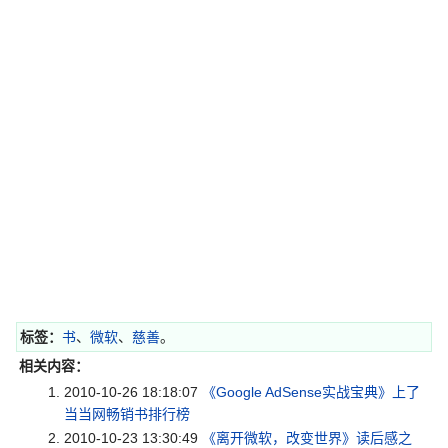
标签：
书
、
微软
、
慈善
。
相关内容：
2010-10-26 18:18:07
《Google AdSense实战宝典》上了
当当网畅销书排行榜
2010-10-23 13:30:49
《离开微软，改变世界》读后感之