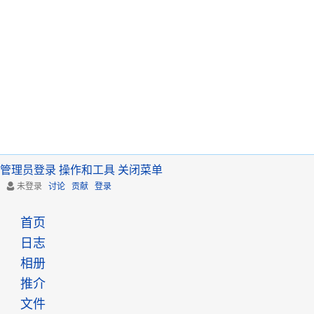
管理员登录
操作和工具
关闭菜单
未登录
讨论
贡献
登录
首页
日志
相册
推介
文件