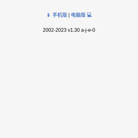
📱 手机版
|
电脑版 💻
2002-2023 v1.30 a-j-e-0