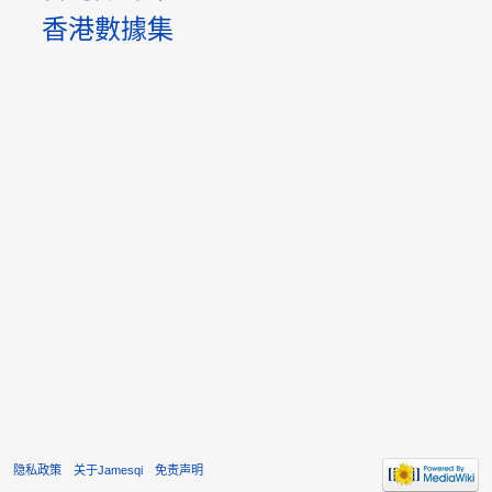
香港數據集
隐私政策
关于Jamesqi
免责声明