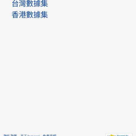
台灣數據集
香港數據集