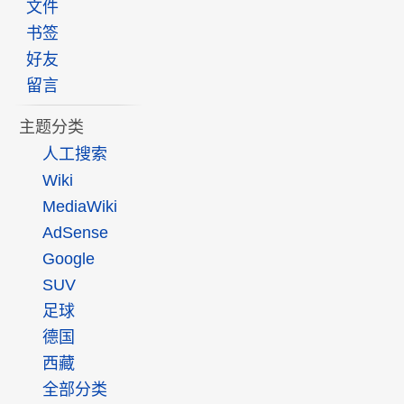
文件
书签
好友
留言
主题分类
人工搜索
Wiki
MediaWiki
AdSense
Google
SUV
足球
德国
西藏
全部分类