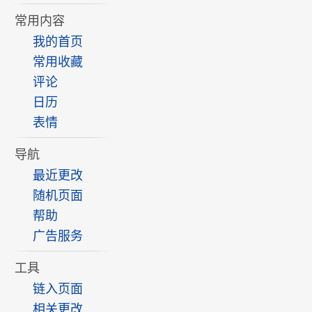
常用内容
我的首页
常用收藏
评论
日历
表情
导航
最近更改
随机页面
帮助
广告服务
工具
链入页面
相关更改