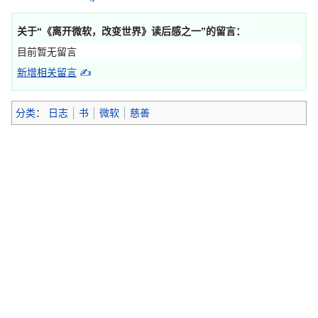
关于“
《离开微软，改变世界》读后感之一
”的留言：
目前暂无留言
新增相关留言
✍
分类
：
日志
书
微软
慈善