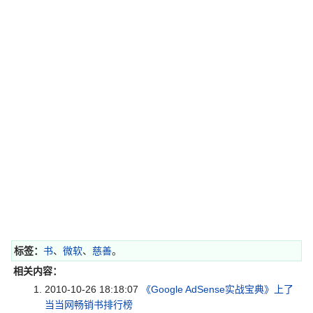
标签：
书
、
微软
、
慈善
。
相关内容：
2010-10-26 18:18:07
《Google AdSense实战宝典》上了
当当网畅销书排行榜