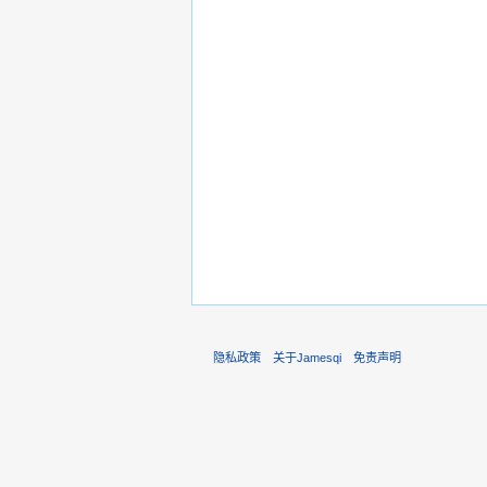
隐私政策
关于Jamesqi
免责声明