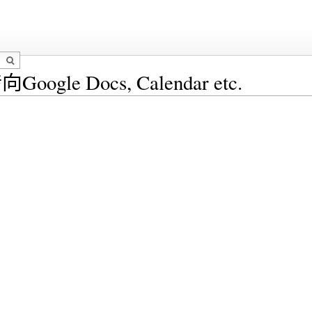
向Google Docs, Calendar etc.