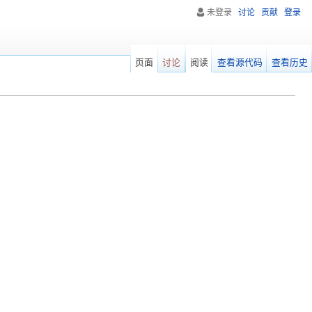
未登录
讨论
贡献
登录
页面
讨论
阅读
查看源代码
查看历史