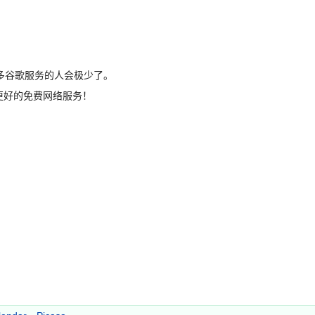
多谷歌服务的人会极少了。
好的免费网络服务！