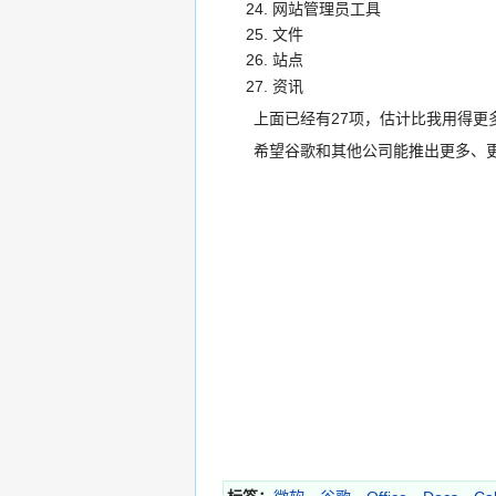
网站管理员工具
文件
站点
资讯
上面已经有27项，估计比我用得更
希望谷歌和其他公司能推出更多、更