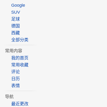
Google
SUV
足球
德国
西藏
全部分类
常用内容
我的首页
常用收藏
评论
日历
表情
导航
最近更改