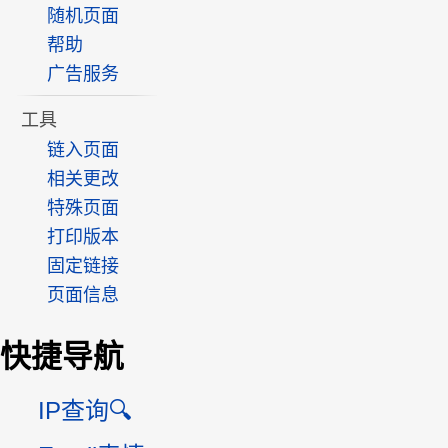
随机页面
帮助
广告服务
工具
链入页面
相关更改
特殊页面
打印版本
固定链接
页面信息
快捷导航
IP查询🔍