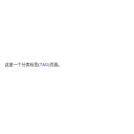
这是一个分类标签(
TAG
)页面。