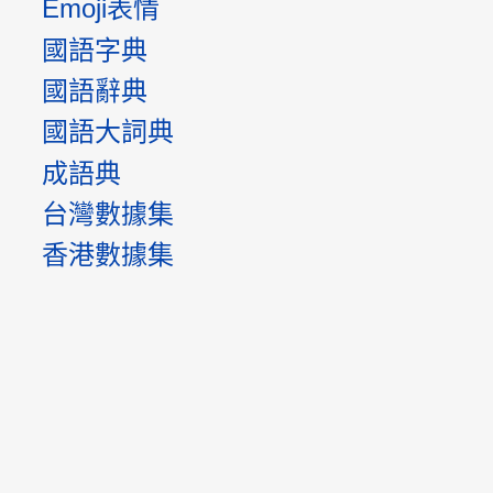
Emoji表情
國語字典
國語辭典
國語大詞典
成語典
台灣數據集
香港數據集