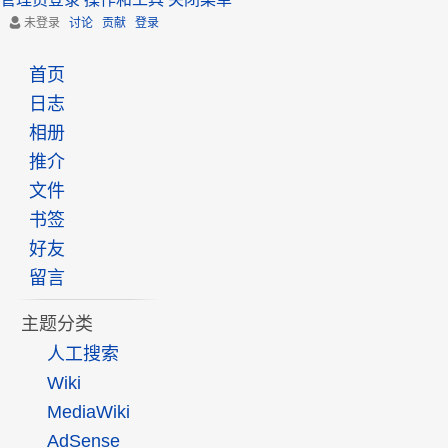
未登录
讨论
贡献
登录
首页
日志
相册
推介
文件
书签
好友
留言
主题分类
人工搜索
Wiki
MediaWiki
AdSense