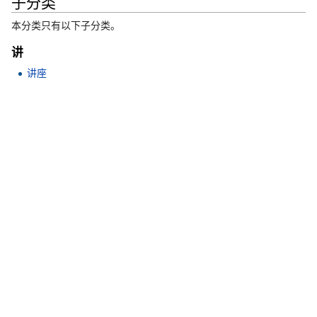
子分类
本分类只有以下子分类。
讲
讲座