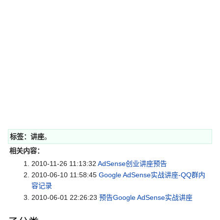
标签：
讲座
。
相关内容：
2010-11-26 11:13:32
AdSense创业讲座预告
2010-06-10 11:58:45
Google AdSense实战讲座-QQ群内
容记录
2010-06-01 22:26:23
预告Google AdSense实战讲座