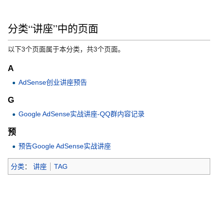
分类“讲座”中的页面
以下3个页面属于本分类，共3个页面。
A
AdSense创业讲座预告
G
Google AdSense实战讲座-QQ群内容记录
预
预告Google AdSense实战讲座
分类
：
讲座
TAG