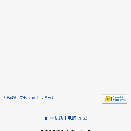
隐私政策
关于Jamesqi
免责声明
📱 手机版
|
电脑版 💻