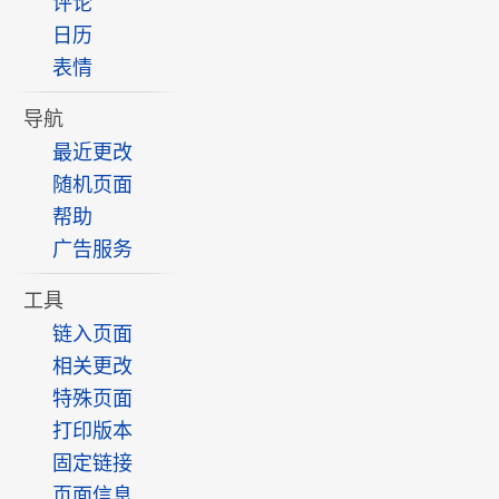
评论
日历
表情
导航
最近更改
随机页面
帮助
广告服务
工具
链入页面
相关更改
特殊页面
打印版本
固定链接
页面信息