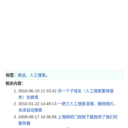
标签：
奥运
、
人工搜索
。
相关内容：
2010-06-10 11:33:42
另一个子域名（人工搜索繁体版
本）也被墙
2010-01-22 14:49:13
一把刀人工搜索清理，删除图片，
关闭自动搜索
2009-08-17 10:36:58
上海网吧门视频下载拖垮了我们的
服务器