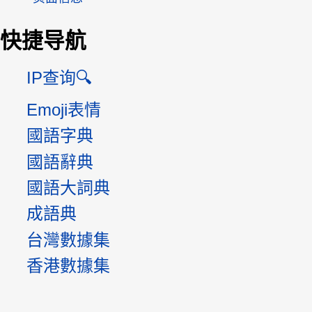
快捷导航
IP查询🔍
Emoji表情
國語字典
國語辭典
國語大詞典
成語典
台灣數據集
香港數據集