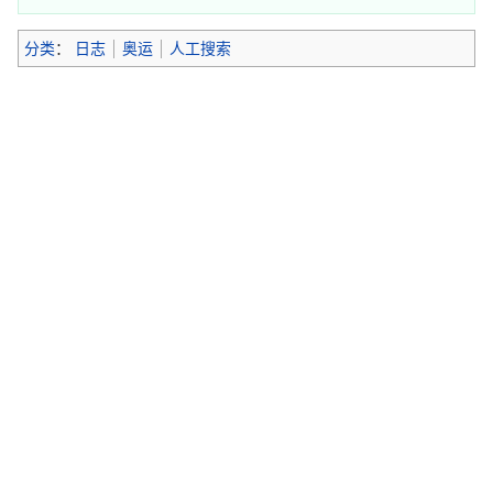
分类
：
日志
奥运
人工搜索