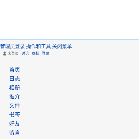
管理员登录
操作和工具
关闭菜单
未登录
讨论
贡献
登录
首页
日志
相册
推介
文件
书签
好友
留言