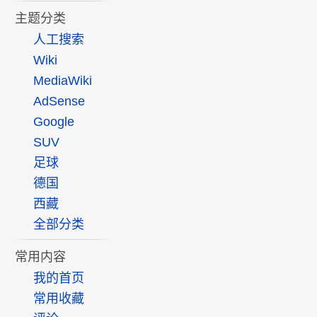
主题分类
人工搜索
Wiki
MediaWiki
AdSense
Google
SUV
足球
德国
西藏
全部分类
常用内容
我的首页
常用收藏