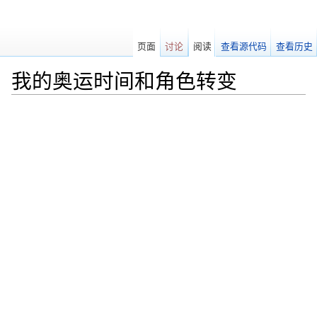
页面
讨论
阅读
查看源代码
查看历史
我的奥运时间和角色转变
跳转至：
导航
、
搜索