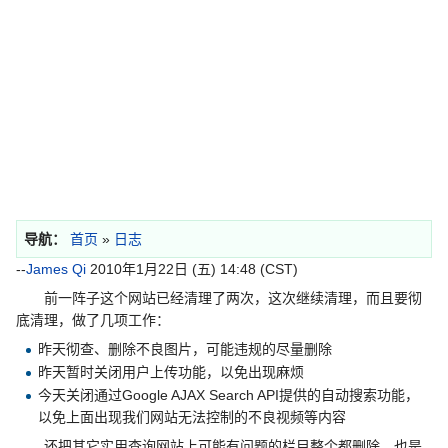
导航：
首页
»
日志
--
James Qi
2010年1月22日 (五) 14:48 (CST)
前一阵子这个网站已经清理了两次，这次继续清理，而且要彻
底清理，做了几项工作：
昨天彻查、删除不良图片，可能违规的尽量删除
昨天暂时关闭用户上传功能，以免出现麻烦
今天关闭通过Google AJAX Search API提供的自动搜索功能，
以免上面出现我们网站无法控制的不良视频等内容
还把其它实用查询网站上可能有问题的栏目整个都删除，也是