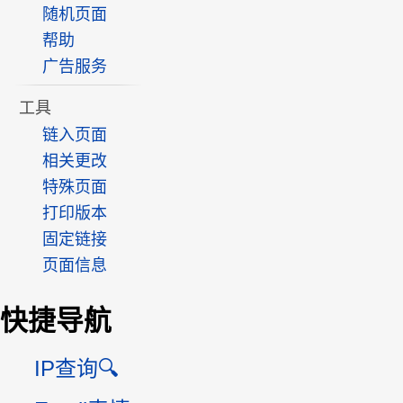
随机页面
帮助
广告服务
工具
链入页面
相关更改
特殊页面
打印版本
固定链接
页面信息
快捷导航
IP查询🔍