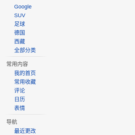
Google
SUV
足球
德国
西藏
全部分类
常用内容
我的首页
常用收藏
评论
日历
表情
导航
最近更改