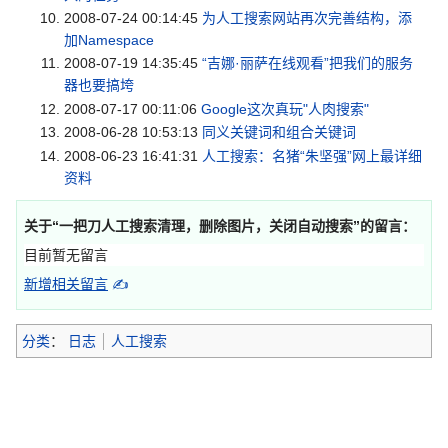
2008-07-24 00:14:45
为人工搜索网站再次完善结构，添
加Namespace
2008-07-19 14:35:45
“吉娜·丽萨在线观看”把我们的服务
器也要搞垮
2008-07-17 00:11:06
Google这次真玩"人肉搜索"
2008-06-28 10:53:13
同义关键词和组合关键词
2008-06-23 16:41:31
人工搜索：名猪“朱坚强”网上最详细
资料
关于“
一把刀人工搜索清理，删除图片，关闭自动搜索
”的留言：
目前暂无留言
新增相关留言
✍
分类
：
日志
人工搜索