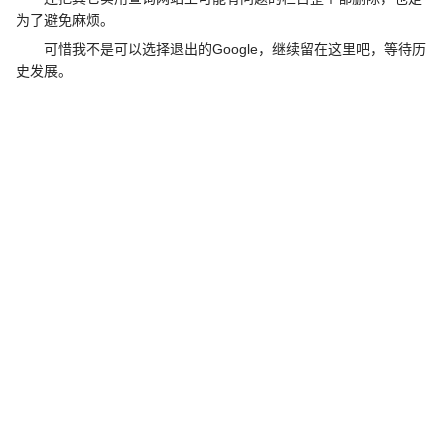
为了避免麻烦。
可惜我不是可以选择退出的Google，继续留在这里吧，等待历
史发展。