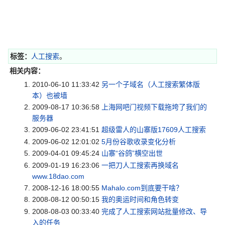
标签：
人工搜索
。
相关内容：
2010-06-10 11:33:42
另一个子域名（人工搜索繁体版
本）也被墙
2009-08-17 10:36:58
上海网吧门视频下载拖垮了我们的
服务器
2009-06-02 23:41:51
超级雷人的山寨版17609人工搜索
2009-06-02 12:01:02
5月份谷歌收录变化分析
2009-04-01 09:45:24
山寨“谷鸽”横空出世
2009-01-19 16:23:06
一把刀人工搜索再换域名
www.18dao.com
2008-12-16 18:00:55
Mahalo.com到底要干啥？
2008-08-12 00:50:15
我的奥运时间和角色转变
2008-08-03 00:33:40
完成了人工搜索网站批量修改、导
入的任务