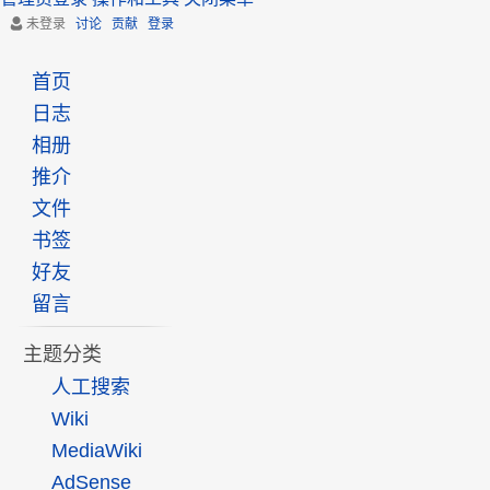
未登录
讨论
贡献
登录
首页
日志
相册
推介
文件
书签
好友
留言
主题分类
人工搜索
Wiki
MediaWiki
AdSense