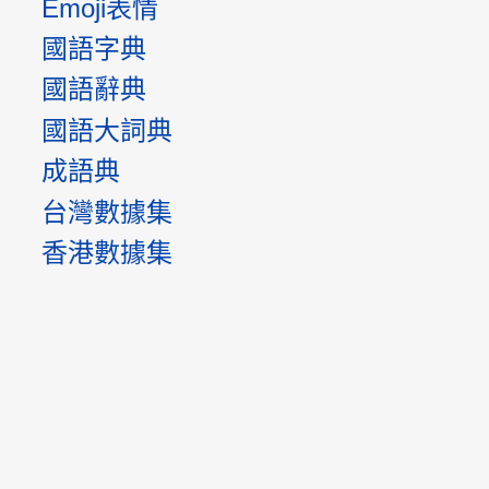
Emoji表情
國語字典
國語辭典
國語大詞典
成語典
台灣數據集
香港數據集