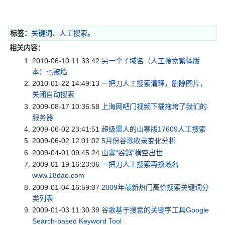
标签：
关键词
、
人工搜索
。
相关内容：
2010-06-10 11:33:42
另一个子域名（人工搜索繁体版
本）也被墙
2010-01-22 14:49:13
一把刀人工搜索清理，删除图片，
关闭自动搜索
2009-08-17 10:36:58
上海网吧门视频下载拖垮了我们的
服务器
2009-06-02 23:41:51
超级雷人的山寨版17609人工搜索
2009-06-02 12:01:02
5月份谷歌收录变化分析
2009-04-01 09:45:24
山寨“谷鸽”横空出世
2009-01-19 16:23:06
一把刀人工搜索再换域名
www.18dao.com
2009-01-04 16:59:07
2009年最新热门高价搜索关键词分
类列表
2009-01-03 11:30:39
谷歌基于搜索的关键字工具Google
Search-based Keyword Tool