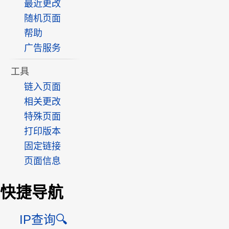
最近更改
随机页面
帮助
广告服务
工具
链入页面
相关更改
特殊页面
打印版本
固定链接
页面信息
快捷导航
IP查询🔍