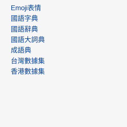
Emoji表情
國語字典
國語辭典
國語大詞典
成語典
台灣數據集
香港數據集