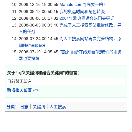
2008-12-16 18:00:55
Mahalo.com到底要干啥？
2008-08-12 00:50:15
我的奥运时间和角色转变
2008-08-06 16:17:02
2004年雅典奥运会热门关键词
2008-08-03 00:33:40
完成了人工搜索网站批量修改、导
入的任务
2008-07-24 00:14:45
为人工搜索网站再次完善结构，添
加Namespace
2008-07-19 14:35:45
“吉娜·丽萨在线观看”把我们的服务
器也要搞垮
关于“
同义关键词和组合关键词
”的留言：
目前暂无留言
新增相关留言
✍
分类
：
日志
关键词
人工搜索