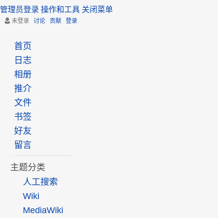
管理员登录
操作和工具
关闭菜单
未登录
讨论
贡献
登录
首页
日志
相册
推介
文件
书签
好友
留言
主题分类
人工搜索
Wiki
MediaWiki