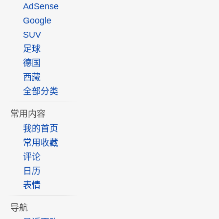
AdSense
Google
SUV
足球
德国
西藏
全部分类
常用内容
我的首页
常用收藏
评论
日历
表情
导航