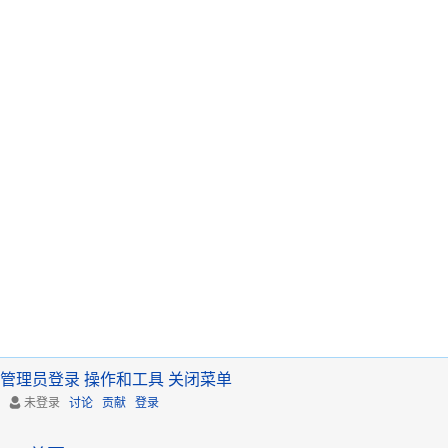
管理员登录
操作和工具
关闭菜单
未登录
讨论
贡献
登录