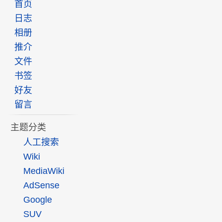
首页
日志
相册
推介
文件
书签
好友
留言
主题分类
人工搜索
Wiki
MediaWiki
AdSense
Google
SUV