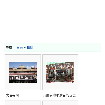
导航：
首页
»
相册
大昭寺内
八廓街琳琅满目的玩意