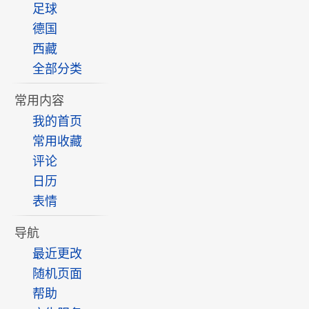
足球
德国
西藏
全部分类
常用内容
我的首页
常用收藏
评论
日历
表情
导航
最近更改
随机页面
帮助