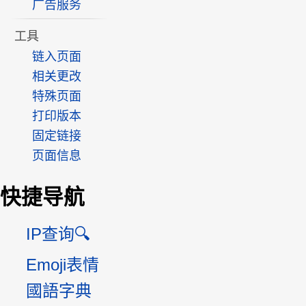
广告服务
工具
链入页面
相关更改
特殊页面
打印版本
固定链接
页面信息
快捷导航
IP查询🔍
Emoji表情
國語字典