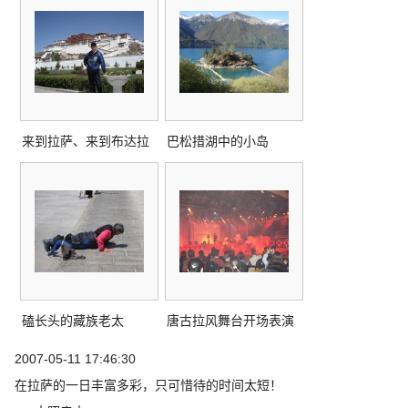
来到拉萨、来到布达拉
巴松措湖中的小岛
磕长头的藏族老太
唐古拉风舞台开场表演
2007-05-11 17:46:30
在拉萨的一日丰富多彩，只可惜待的时间太短！