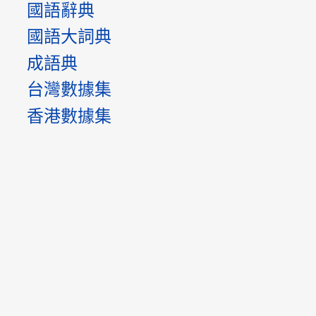
國語辭典
國語大詞典
成語典
台灣數據集
香港數據集