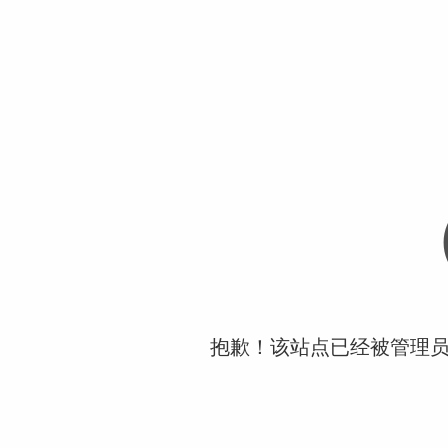
抱歉！该站点已经被管理