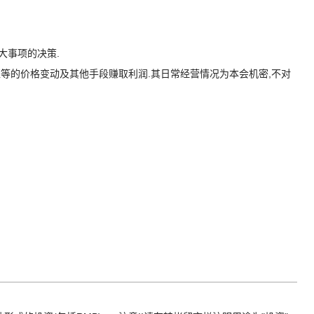
大事项的决策.
汇等的价格变动及其他手段赚取利润.其日常经营情况为本会机密,不对