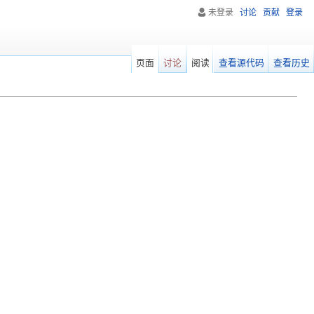
未登录
讨论
贡献
登录
页面
讨论
阅读
查看源代码
查看历史