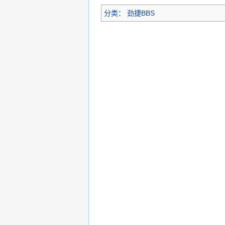
分类
：
劲捷BBS