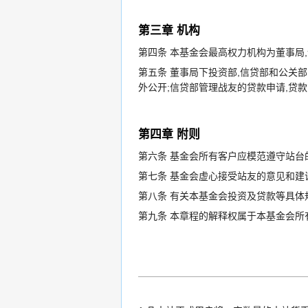
第三章 机构
第四条 本基金会最高权力机构为董事局,
第五条 董事局下投资部,信贷部和公关
外公开;信贷部管理战友的贷款申请,贷款
第四章 附则
第六条 基金会所有客户应模范遵守站台
第七条 基金会虚心接受站友的意见和建议
第八条 有关本基金会投资及贷款等具体规
第九条 本章程的解释权属于本基金会所有