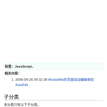
标签：
JavaScript
。
相关内容：
2008-09-26 09:32:38
MediaWiki的页面自动编辑保存
AutoEdit
子分类
本分类只有以下子分类。