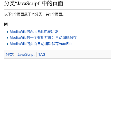
分类“JavaScript”中的页面
以下3个页面属于本分类，共3个页面。
M
MediaWiki的AutoEdit扩展功能
MediaWiki的一个有用扩展：自动编辑保存
MediaWiki的页面自动编辑保存AutoEdit
分类
：
JavaScript
TAG