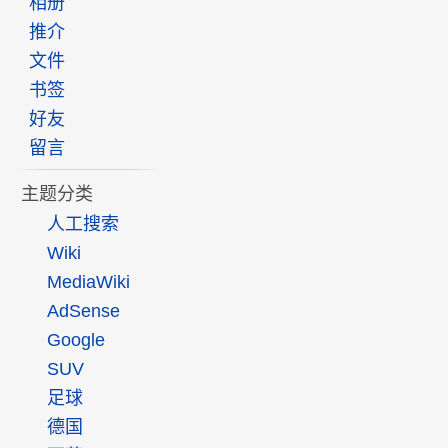
相册
推介
文件
书签
好友
留言
主题分类
人工搜索
Wiki
MediaWiki
AdSense
Google
SUV
足球
德国