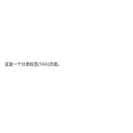
这是一个分类标签(
TAG
)页面。