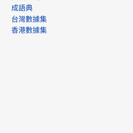
成語典
台灣數據集
香港數據集