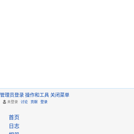
管理员登录
操作和工具
关闭菜单
未登录
讨论
贡献
登录
首页
日志