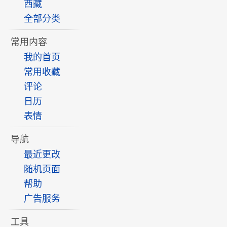
西藏
全部分类
常用内容
我的首页
常用收藏
评论
日历
表情
导航
最近更改
随机页面
帮助
广告服务
工具