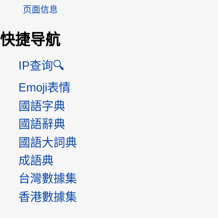
页面信息
快捷导航
IP查询🔍
Emoji表情
國語字典
國語辭典
國語大詞典
成語典
台灣數據集
香港數據集