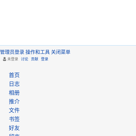
管理员登录
操作和工具
关闭菜单
未登录
讨论
贡献
登录
首页
日志
相册
推介
文件
书签
好友