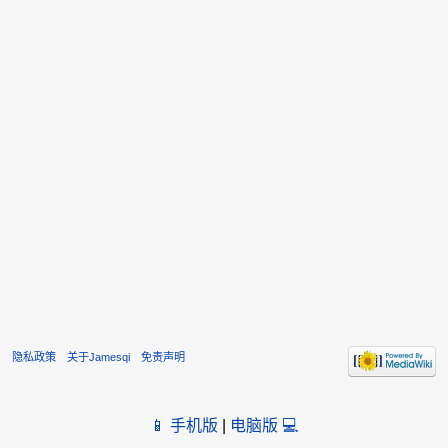
隐私政策
关于Jamesqi
免责声明
📱 手机版
|
电脑版 💻