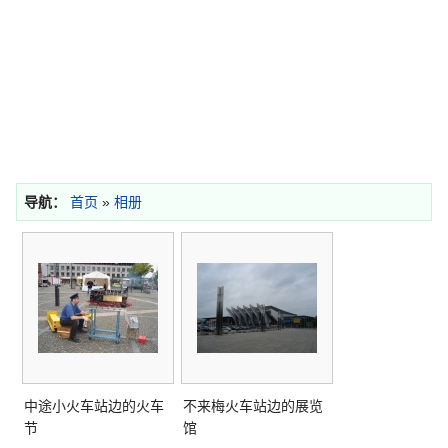
导航：
首页
»
相册
中途小火车站边的火车
不来梅火车站边的展览
节
馆