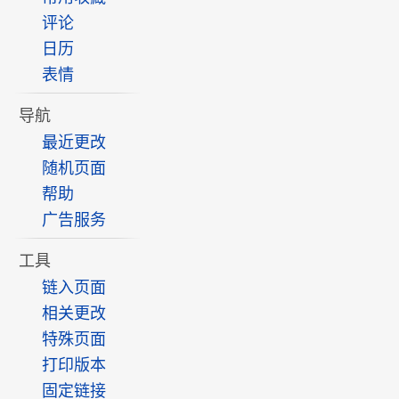
评论
日历
表情
导航
最近更改
随机页面
帮助
广告服务
工具
链入页面
相关更改
特殊页面
打印版本
固定链接