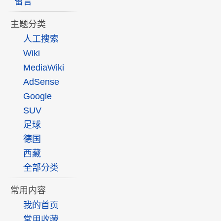
留言
主题分类
人工搜索
Wiki
MediaWiki
AdSense
Google
SUV
足球
德国
西藏
全部分类
常用内容
我的首页
常用收藏