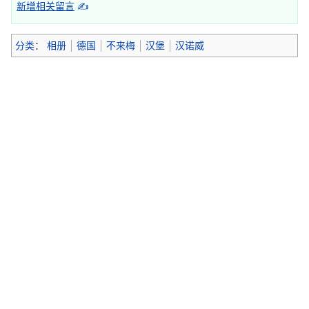
新增相关留言
✍
分类
：
相册
德国
不来梅
汉堡
汉诺威